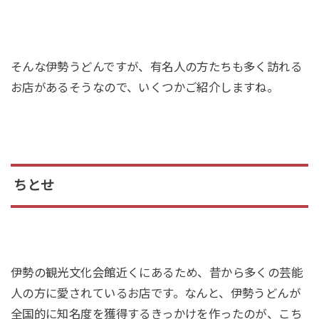
そんな伊勢うどんですが、有名人の方たちも多く訪れる
お店があるそうなので、いくつかご紹介しますね。
ちとせ
伊勢の観光文化会館近くにあるため、昔から多くの芸能
人の方に愛されているお店です。なんと、伊勢うどんが
全国的に知名度を獲得するきっかけを作ったのが、こち