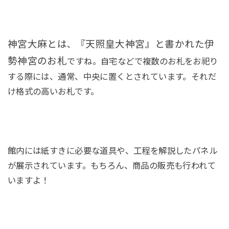
神宮大麻とは
『天照皇大神宮』と書かれた伊
、
勢神宮のお札
ですね。自宅などで複数のお札をお祀り
する際には、通常、中央に置くとされています。それだ
け格式の高いお札です。
館内には紙すきに必要な道具や、工程を解説したパネル
が展示されています。もちろん、商品の販売も行われて
いますよ！