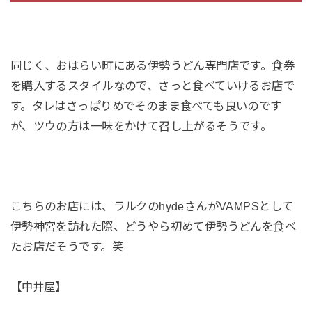
同じく、おはらい町にある伊勢うどん専門店です。食券
を購入するスタイルなので、さっと食べていけるお店で
す。タレはさっぱりめでそのまま食べても良いのです
が、ツウの方は一味をかけて召し上がるそうです。
こちらのお店には、ラルクのhydeさんがVAMPSとして
伊勢神宮を訪れた際、どうやら初めて伊勢うどんを食べ
たお店だそうです。笑
【中井屋】