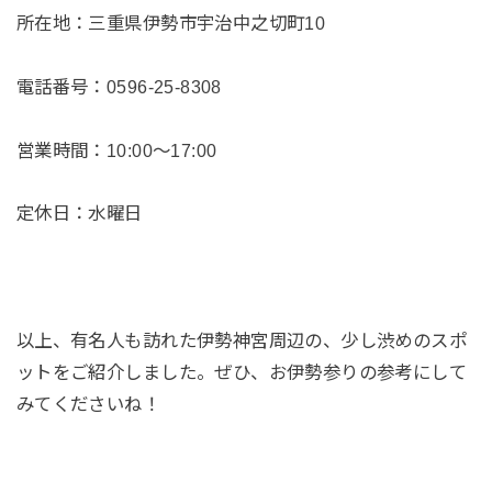
所在地：三重県伊勢市宇治中之切町10
電話番号：0596-25-8308
営業時間：10:00～17:00
定休日：水曜日
以上、有名人も訪れた伊勢神宮周辺の、少し渋めのスポ
ットをご紹介しました。ぜひ、お伊勢参りの参考にして
みてくださいね！