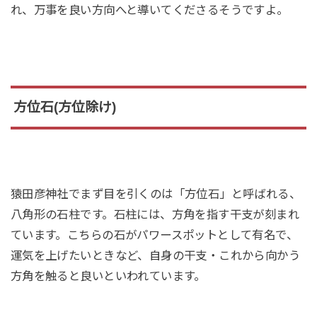
れ、万事を良い方向へと導いてくださるそうですよ。
方位石(方位除け)
猿田彦神社でまず目を引くのは「方位石」と呼ばれる、
八角形の石柱です。石柱には、方角を指す干支が刻まれ
ています。こちらの石がパワースポットとして有名で、
運気を上げたいときなど、自身の干支・これから向かう
方角を触ると良いといわれています。