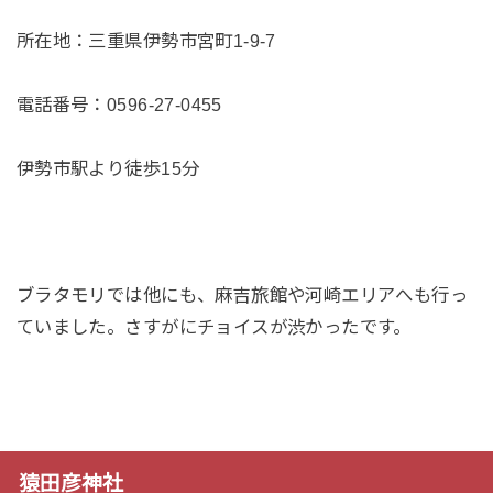
所在地：三重県伊勢市宮町1-9-7
電話番号：0596-27-0455
伊勢市駅より徒歩15分
ブラタモリでは他にも、麻吉旅館や河崎エリアへも行っ
ていました。さすがにチョイスが渋かったです。
猿田彦神社