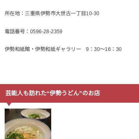
所在地：三重県伊勢市大世古一丁目10-30
電話番号：0596-28-2359
伊勢和紙館・伊勢和紙ギャラリー 9：30～16：30
芸能人も訪れた“伊勢うどん”のお店