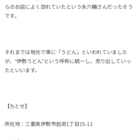
らのお店によく訪れていたという永六輔さんだったそう
です。
それまでは地元で単に「うどん」といわれていました
が、“伊勢うどん”という呼称に統一し、売り出していっ
たといいます。
【ちとせ】
所在地：三重県伊勢市岩渕1丁目15-11