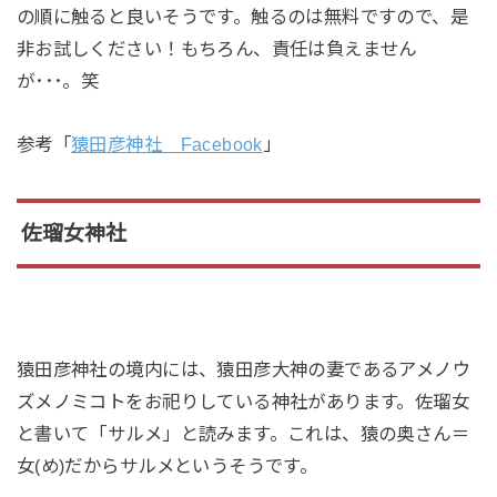
の順に触ると良いそうです。触るのは無料ですので、是
非お試しください！もちろん、責任は負えません
が･･･。笑
参考「
猿田彦神社 Facebook
」
佐瑠女神社
猿田彦神社の境内には、猿田彦大神の妻であるアメノウ
ズメノミコトをお祀りしている神社があります。佐瑠女
と書いて「サルメ」と読みます。これは、猿の奥さん＝
女(め)だからサルメというそうです。