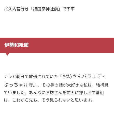
バス内宮行き「猿田彦神社前」で下車
伊勢和紙館
お坊さんバラエティ
テレビ朝日で放送されていた『
ぶっちゃけ寺
』、その手の話が大好きな私は、結構見
ていました。あんなにお坊さんを前面に押し出す番組
は、これから先も、そう見られないと思います。