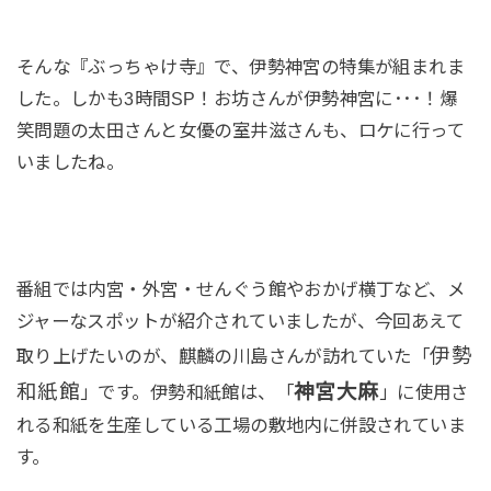
そんな『ぶっちゃけ寺』で、伊勢神宮の特集が組まれま
した。しかも3時間SP！お坊さんが伊勢神宮に･･･！爆
笑問題の太田さんと女優の室井滋さんも、ロケに行って
いましたね。
番組では内宮・外宮・せんぐう館やおかげ横丁など、メ
ジャーなスポットが紹介されていましたが、今回あえて
伊勢
取り上げたいのが、麒麟の川島さんが訪れていた「
和紙館
神宮大麻
」です。伊勢和紙館は、「
」に使用さ
れる和紙を生産している工場の敷地内に併設されていま
す。