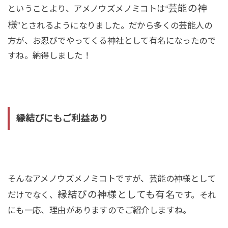
芸能の神
ということより、アメノウズメノミコトは“
様
”とされるようになりました。だから多くの芸能人の
方が、お忍びでやってくる神社として有名になったので
すね。納得しました！
縁結びにもご利益あり
そんなアメノウズメノミコトですが、芸能の神様として
縁結びの神様としても有名
だけでなく、
です。それ
にも一応、理由がありますのでご紹介しますね。