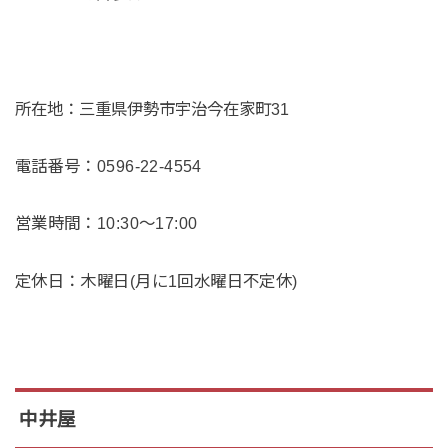
所在地：三重県伊勢市宇治今在家町31
電話番号：0596-22-4554
営業時間：10:30～17:00
定休日：木曜日(月に1回水曜日不定休)
中井屋