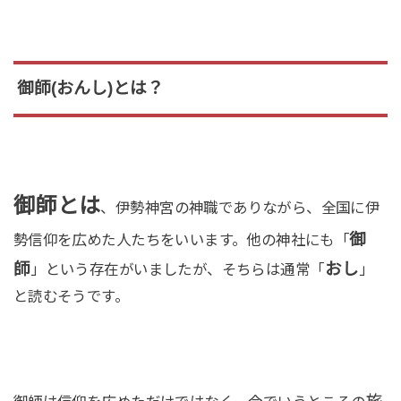
御師(おんし)とは？
御師とは
、伊勢神宮の神職でありながら、全国に伊
御
勢信仰を広めた人たちをいいます。他の神社にも「
師
おし
」という存在がいましたが、そちらは通常「
」
と読むそうです。