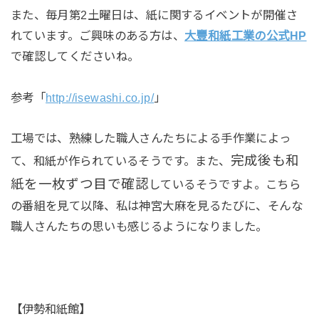
また、毎月第2土曜日は、紙に関するイベントが開催さ
れています。ご興味のある方は、
大豐和紙工業の公式HP
で確認してくださいね。
参考「
http://isewashi.co.jp/
」
工場では、熟練した職人さんたちによる手作業によっ
完成後も和
て、和紙が作られているそうです。また、
紙を一枚ずつ目で確認
しているそうですよ。こちら
の番組を見て以降、私は神宮大麻を見るたびに、そんな
職人さんたちの思いも感じるようになりました。
【伊勢和紙館】