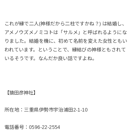
これが縁で二人(神様だから二柱ですかね？) は結婚し、
アメノウズメノミコトは「サルメ」と呼ばれるようにな
りました。結婚を機に、初めて名前を変えた女性ともい
われています。ということで、縁結びの神様ともされて
いるそうです。なんだか良い話ですよね。
【猿田彦神社】
所在地：三重県伊勢市宇治浦田2-1-10
電話番号：0596-22-2554