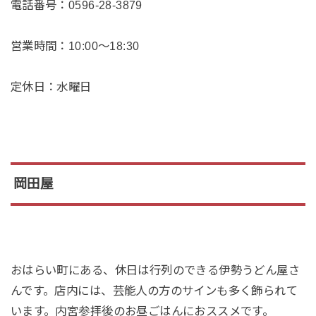
電話番号：0596-28-3879
営業時間：10:00～18:30
定休日：水曜日
岡田屋
おはらい町にある、休日は行列のできる伊勢うどん屋さ
んです。店内には、芸能人の方のサインも多く飾られて
います。内宮参拝後のお昼ごはんにおススメです。