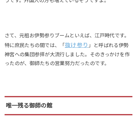
うです。外国人の方も増えているそうですよ。
さて、元祖お伊勢参りブームといえば、江戸時代です。
抜け参り
特に庶民たちの間では、「
」と呼ばれる伊勢
神宮への集団参拝が大流行しました。そのきっかけを作
ったのが、御師たちの営業努力だったのです。
唯一残る御師の館