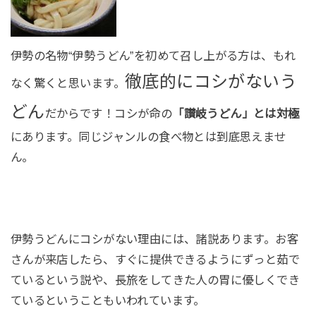
伊勢の名物“伊勢うどん”を初めて召し上がる方は、もれ
徹底的にコシがないう
なく驚くと思います。
どん
だからです！コシが命の
「讃岐うどん」とは対極
にあります。同じジャンルの食べ物とは到底思えませ
ん。
伊勢うどんにコシがない理由には、諸説あります。
お客
さんが来店したら、すぐに提供できるようにずっと茹で
ているという説や、長旅をしてきた人の胃に優しくでき
ているということもいわれています。