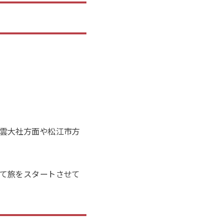
雲大社方面や松江市方
て旅をスタートさせて