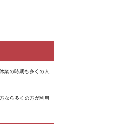
季休業の時期も多くの人
方なら多くの方が利用