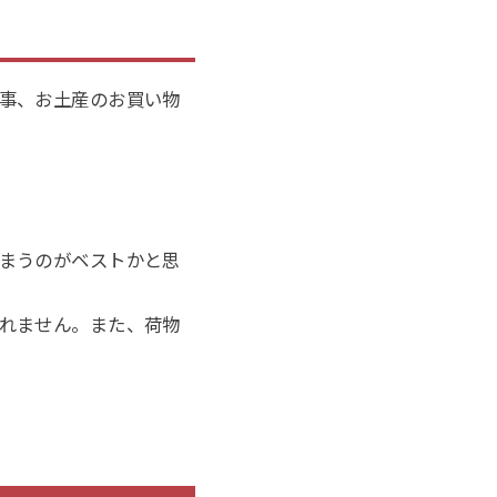
事、お土産のお買い物
まうのがベストかと思
れません。また、荷物