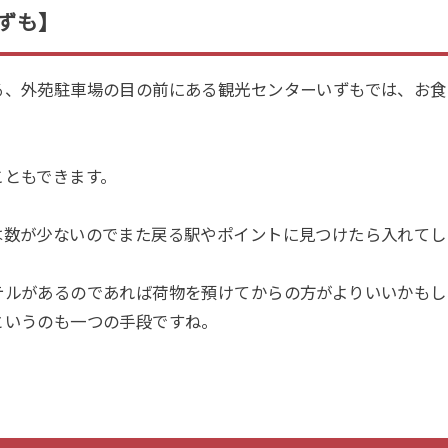
ずも】
る、外苑駐車場の目の前にある観光センターいずもでは、お食
こともできます。
は数が少ないのでまた戻る駅やポイントに見つけたら入れてし
テルがあるのであれば荷物を預けてからの方がよりいいかもし
というのも一つの手段ですね。