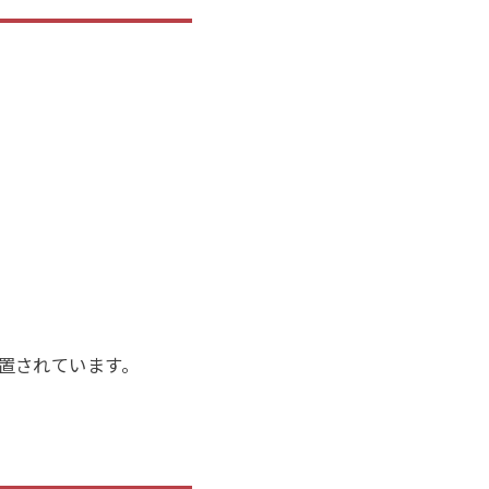
置されています。