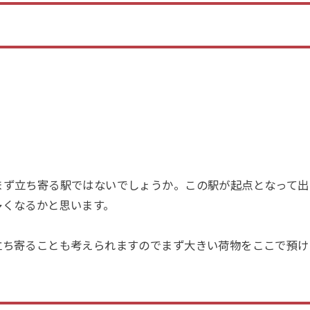
まず立ち寄る駅ではないでしょうか。この駅が起点となって出
多くなるかと思います。
立ち寄ることも考えられますのでまず大きい荷物をここで預け