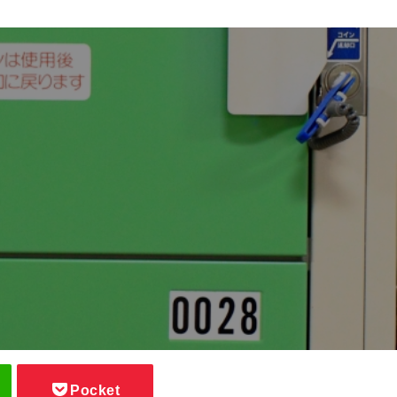
Pocket