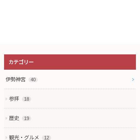
カテゴリー
伊勢神宮
40
参拝
18
歴史
19
観光・グルメ
12