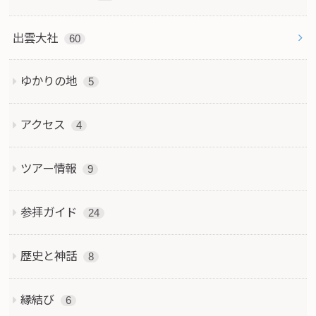
出雲大社
60
ゆかりの地
5
アクセス
4
ツアー情報
9
参拝ガイド
24
歴史と神話
8
縁結び
6