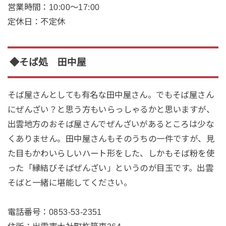
営業時間
：10:00～17:00
定休日
：不定休
◆そば処 田中屋
そば屋さんとしても有名な田中屋さん。でもそば屋さん
にぜんざい？と思う方もいらっしゃるかと思いますが、
出雲地方のおそば屋さんでぜんざいがあるところは少な
くありません。田中屋さんもそのうちの一件ですが、見
た目もかわいらしいハート形をした、しかもそば粉を使
った「
縁結びそばぜんざい
」というのが目玉です。出雲
そばと一緒に堪能してください。
電話番号
：0853-53-2351