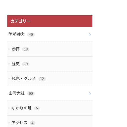
カテゴリー
伊勢神宮
40
参拝
18
歴史
19
観光・グルメ
12
出雲大社
60
ゆかりの地
5
アクセス
4