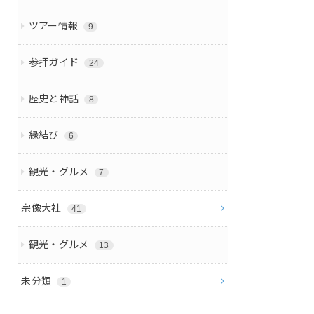
ツアー情報
9
参拝ガイド
24
歴史と神話
8
縁結び
6
観光・グルメ
7
宗像大社
41
観光・グルメ
13
未分類
1