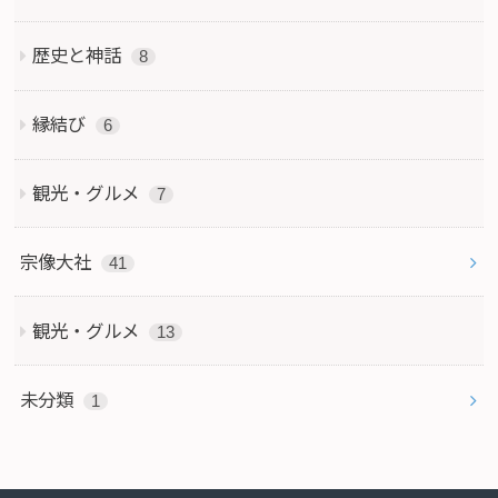
歴史と神話
8
縁結び
6
観光・グルメ
7
宗像大社
41
観光・グルメ
13
未分類
1