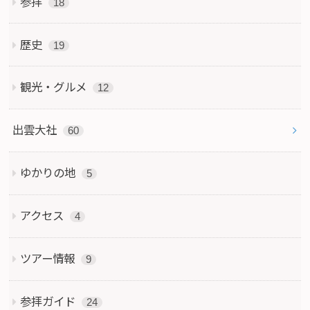
参拝
18
歴史
19
観光・グルメ
12
出雲大社
60
ゆかりの地
5
アクセス
4
ツアー情報
9
参拝ガイド
24