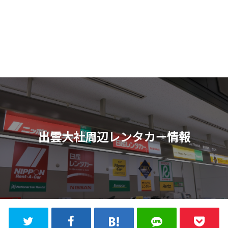
出雲大社周辺レンタカー情報