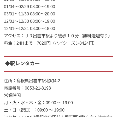
01/04～02/29 08:00～19:00
03/01～11/30 08:00～20:00
12/01～12/30 08:00～19:00
12/31～12/31 08:00～18:00
アクセス
：ＪＲ出雲市駅より徒歩１０分（無料送迎有り）
料金
：
24Hまで 7020円
（ハイシーズン8424円）
◆駅レンタカー
住所
：島根県出雲市駅北町4-2
電話番号
：0853-21-8193
営業時間
月・火・水・木・金：09:00 ～ 19:00
土・日（祝日）：09:00 ～ 19:00