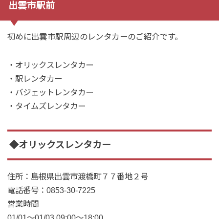
出雲市駅前
初めに出雲市駅周辺のレンタカーのご紹介です。
・オリックスレンタカー
・駅レンタカー
・バジェットレンタカー
・タイムズレンタカー
◆オリックスレンタカー
住所
：島根県出雲市渡橋町７７番地２号
電話番号
：0853-30-7225
営業時間
01/01～01/03 09:00～18:00